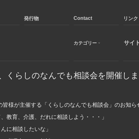
Contact
発行物
リンク
カテゴリー
、くらしのなんでも相談会を開催しま
の皆様が主催する「くらしのなんでも相談会」のお知ら
て、教育、介護、だれに相談しよう・・・」
さんに相談したいな」