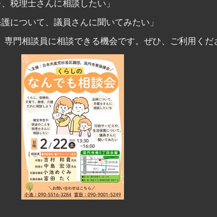
を、税理士さんに相談したい」
保護について、議員さんに聞いてみたい」
、専門相談員に相談できる機会です。ぜひ、ご利用くだ