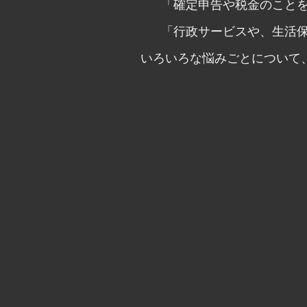
「確定申告や税金のこと
「行政サービスや、生活
いろいろな悩みごとについて
・