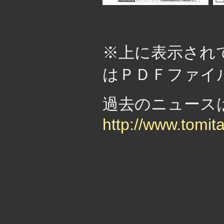
・
※上に表示され
はＰＤＦファイ
過去のニュー
http://www.tomit