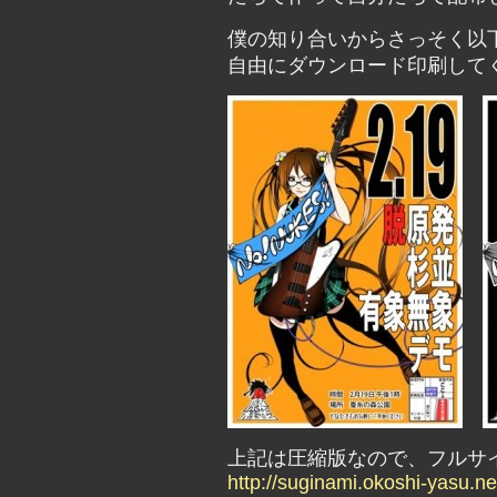
僕の知り合いからさっそく以
自由にダウンロード印刷して
上記は圧縮版なので、フルサ
http://suginami.okoshi-yasu.ne