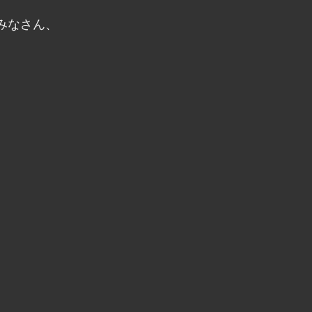
みなさん、