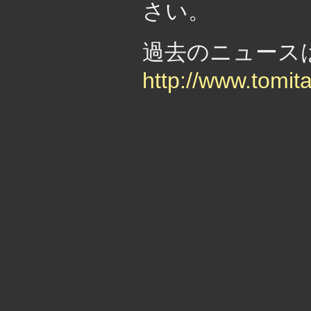
さい。
過去のニュー
http://www.tomit