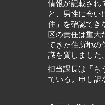
情報が記載され
と、男性に会い
住」を確認でき
区の責任は重大
てきた住所地の
識を質しました
担当課長は「も
ている。申し訳
・