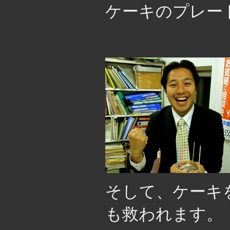
ケーキのプレー
そして、ケーキ
も救われます。