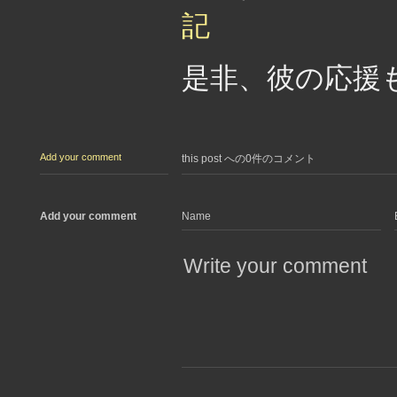
記
是非、彼の応援
Add your comment
this post への0件のコメント
Add your comment