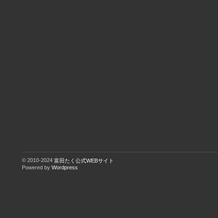
© 2010-2024
富田たく公式WEBサイト
Powered by
Wordpress