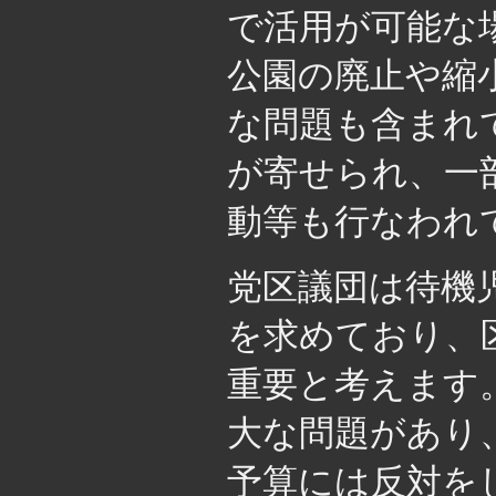
で活用が可能な
公園の廃止や縮
な問題も含まれ
が寄せられ、一
動等も行なわれ
党区議団は待機
を求めており、
重要と考えます
大な問題があり
予算には反対を