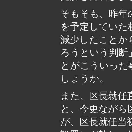
そもそも、昨年
を予定していた
減少したことか
ろうという判断
とがこういった
しょうか。
また、区長就任
と、今更ながら
が、区長就任当