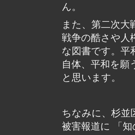
ん。
また、第二次大
戦争の酷さや人
な図書です。平
自体、平和を願
と思います。
・
ちなみに、杉並
被害報道に 「