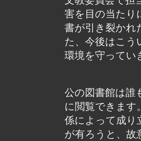
文教委員会で担
害を目の当たり
書が引き裂かれ
た、今後はこう
環境を守ってい
・
公の図書館は誰
に閲覧できます
係によって成り
が有ろうと、故