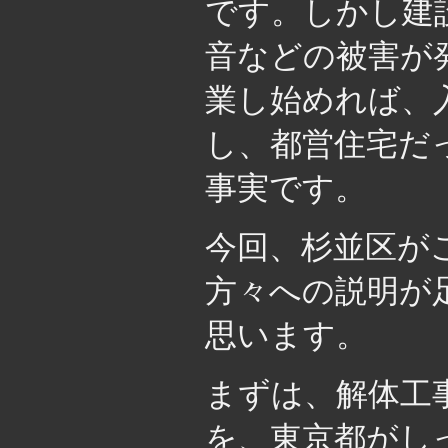
です。しかし建
音などの被害が
業し始めれば、
し、都営住宅だ
事実です。
今回、杉並区が
方々への説明が
思います。
まずは、解体工
を、東京都がし