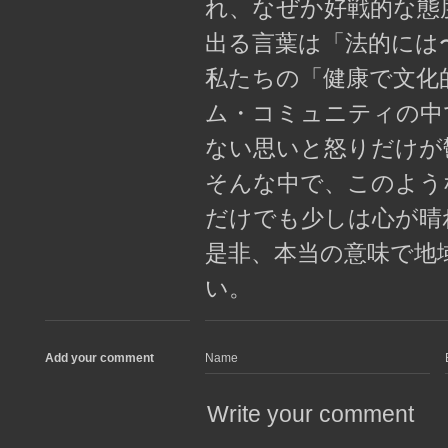
れ、なぜか好戦的な態
出る言葉は「法的には
私たちの「健康で文化
ム・コミュニティの中
ない思いと怒りだけが
そんな中で、このよう
だけでも少しは心が晴
是非、本当の意味で地
い。
Add your comment