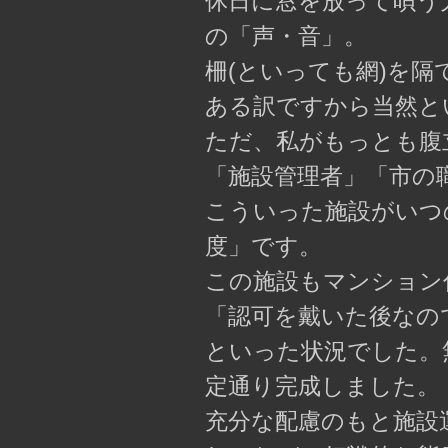
休日に窓を放って唄う大
の「声・音」。
柵(といっても網)を
ある訳ですから当然と
ただ、私がもっとも腹
「施設管理者」「市の
こういった施設がいつ
度」です。
この施設もマンション
「認可を戴いた後なの
といった状況でした。
定通り完成しました。
充分な配慮のもと施設