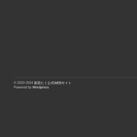
© 2010-2024
富田たく公式WEBサイト
Powered by
Wordpress