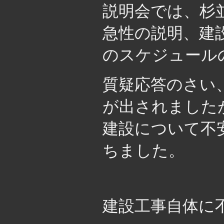
説明会では、杉
急性の説明、建
のスケジュール
質疑応答のさい
が出されました
建設について不
ちました。
建設工事自体に