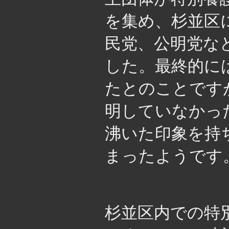
を集め、杉並区
民党、公明党な
した。最終的に
たとのことです
明していなかっ
沸いた印象を持
まったようです
杉並区内での特