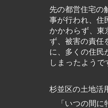
先の都営住宅の
事が行われ、住
かかわらず、東
ず、被害の責任
に、多くの住民
しまったようで
杉並区の土地活
「いつの間に特