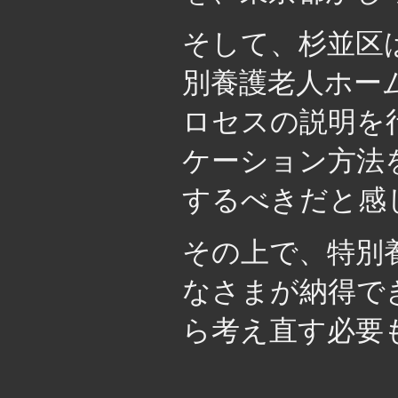
そして、杉並区
別養護老人ホー
ロセスの説明を
ケーション方法
するべきだと感
その上で、特別
なさまが納得で
ら考え直す必要