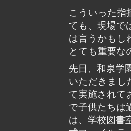
こういった指
ても、現場で
は言うかもし
とても重要な
先日、和泉学
いただきまし
て実施されて
で子供たちは
は、学校図書