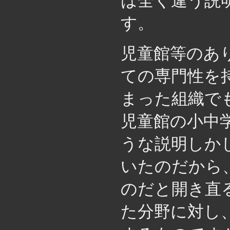
は全く違う説
す。
児童館等のあ
ての専門性を
まった組織で
児童館の小中
うな説明しか
いたのだから
のだと開き直
た分野に対し