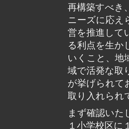
再構築すべき
ニーズに応え
営を推進して
る利点を生か
いくこと、地
域で活発な取
が挙げられて
取り入れられ
まず確認いた
１小学校区に