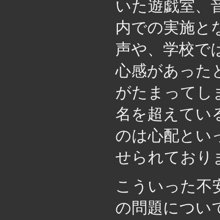
いた遊戯室、
内での実施と
声や、学校で
心感があった
がたまってし
名を超えてい
のは心配とい
せられており
こういった不
の問題につい