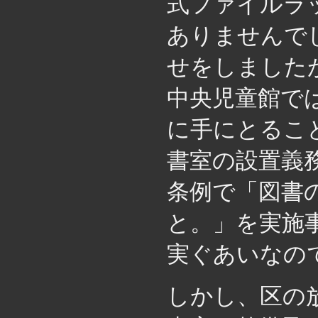
式ファイルラ
ありませんで
せをしましたが
中央児童館では
に手にとるこ
書室の設置義
条例で「図書
と。」を実施
実ぐあいなの
しかし、区の