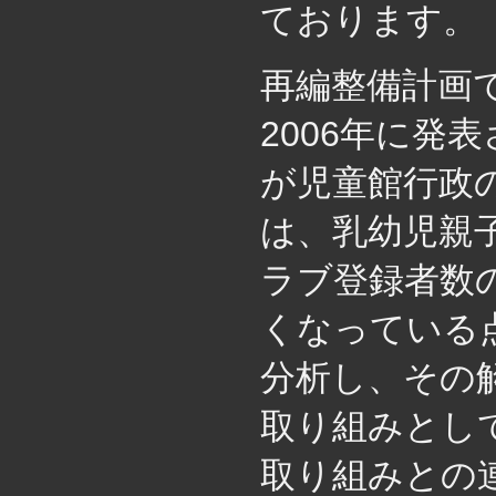
ております。
再編整備計画
2006年に発
が児童館行政
は、乳幼児親
ラブ登録者数
くなっている
分析し、その
取り組みとし
取り組みとの