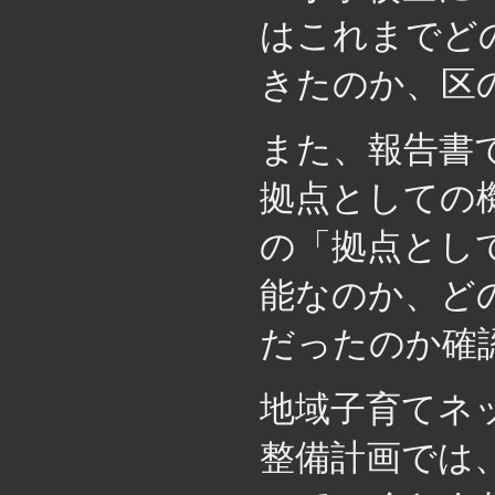
はこれまでど
きたのか、区
また、報告書
拠点としての
の「拠点とし
能なのか、ど
だったのか確
地域子育てネ
整備計画では