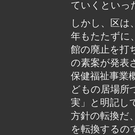
ていくといっ
しかし、区は
年もたたずに
館の廃止を打
の素案が発表
保健福祉事業
どもの居場所
実」と明記し
方針の転換だ
を転換するの