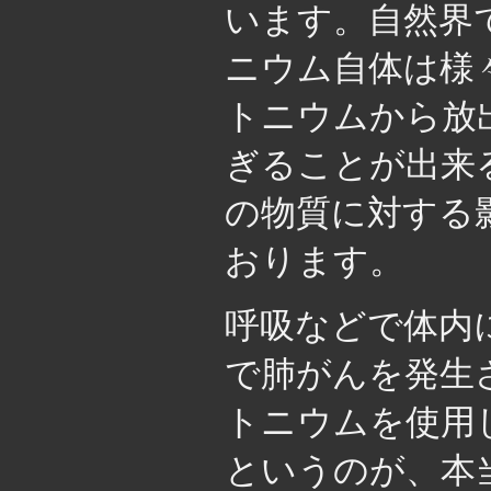
います。自然界
ニウム自体は様
トニウムから放
ぎることが出来
の物質に対する
おります。
呼吸などで体内
で肺がんを発生
トニウムを使用
というのが、本