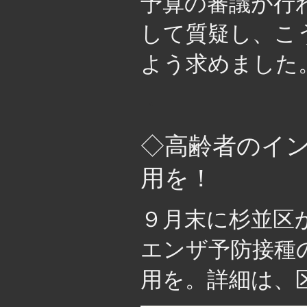
予算の審議が行
して質疑し、こ
よう求めました
・
◇高齢者のイ
用を！
９月末に杉並区
エンザ予防接種
用を。詳細は、