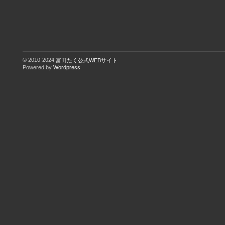
© 2010-2024
富田たく公式WEBサイト
Powered by
Wordpress