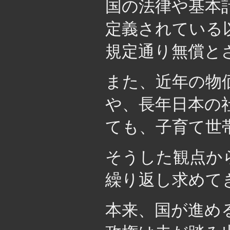
国の法律や基本
定義されている
規定通り無償と
また、近年の物
や、長年日本の
ても、子育て世
そうした観点か
繰り返し求めて
本来、国が進め