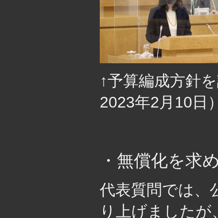
↑予算編成方針
2023年2月10日
・
・無償化を求
代表質問では、
り上げましたが