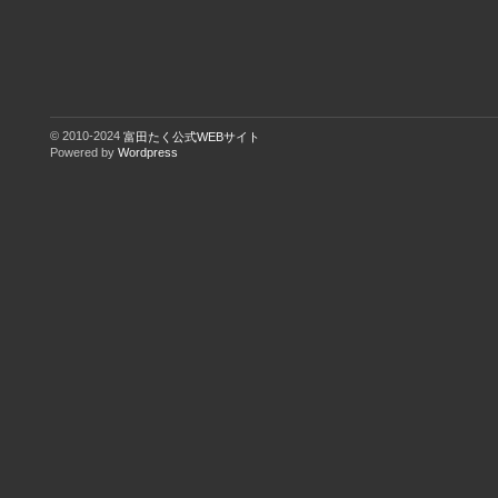
© 2010-2024
富田たく公式WEBサイト
Powered by
Wordpress