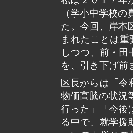
私は２０１７年
（学小中学校の
た。今回、岸本
まれたことは重
しつつ、前・田
を、引き下げ前
区長からは「令
物価高騰の状況
行った」「今後
る中で、就学援