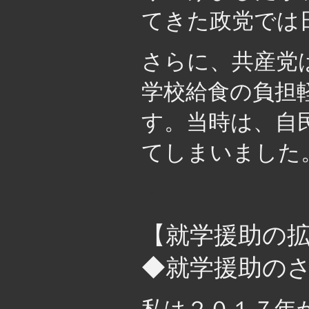
てきた政党では
さらに、共産党
学校給食の負担
す。当時は、自
てしまいました
・
【就学援助の
◆就学援助の