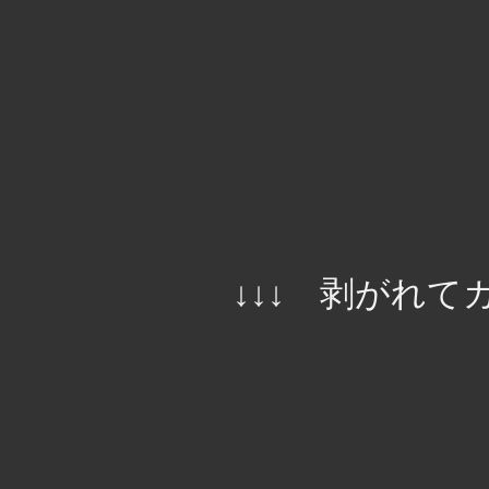
↓↓↓ 剥がれ