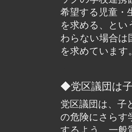
希望する児童・
を求める、とい
わらない場合は
を求めています
・
◆党区議団は
党区議団は、子
の危険にさらす
するよう、一般