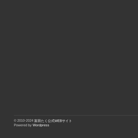
© 2010-2024
富田たく公式WEBサイト
Powered by
Wordpress