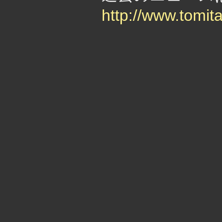
http://www.tomit