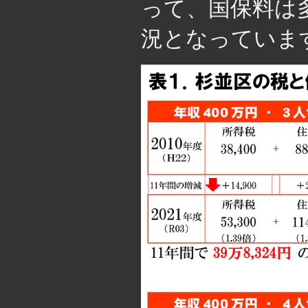
って、国保料は
況となっていま