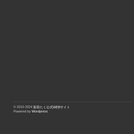
© 2010-2024
富田たく公式WEBサイト
Powered by
Wordpress