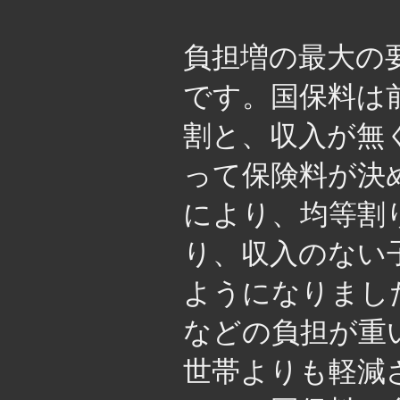
負担増の最大の
です。国保料は
割と、収入が無
って保険料が決
により、均等割
り、収入のない
ようになりまし
などの負担が重
世帯よりも軽減