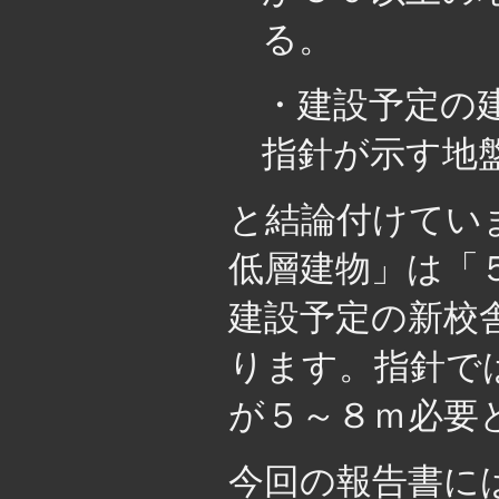
る。
・建設予定の
指針が示す地
と結論付けてい
低層建物」は「
建設予定の新校
ります。指針で
が５～８ｍ必要
今回の報告書に