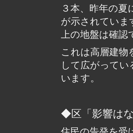
３本、昨年の夏
が示されていま
上の地盤は確認
これは高層建物
して広がってい
います。
・
◆区「影響は
住民の告発を受