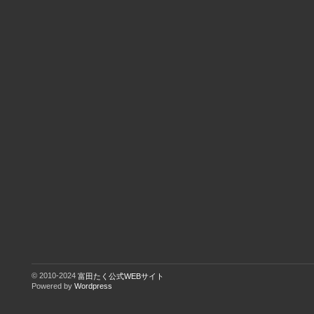
© 2010-2024
富田たく公式WEBサイト
Powered by
Wordpress