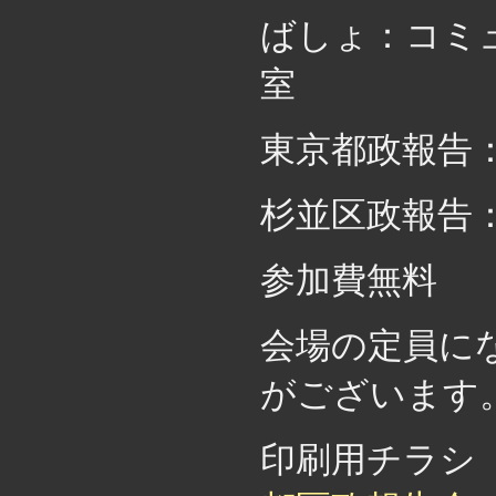
ばしょ：コミ
室
東京都政報告
杉並区政報告
参加費無料
会場の定員に
がございます
印刷用チラ