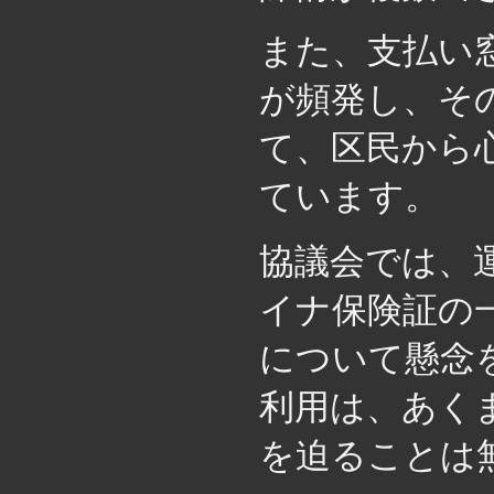
また、支払い
が頻発し、そ
て、区民から
ています。
協議会では、
イナ保険証の
について懸念
利用は、あく
を迫ることは