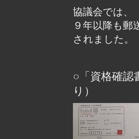
協議会では、
９年以降も郵
されました。
・
○「資格確認
り）